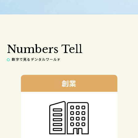
Numbers Tell
数字で見るデンタルワールド
創業