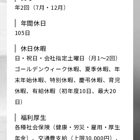
年2回（7月・12月）
年間休日
105日
休日休暇
日・祝日・会社指定土曜日（月1～2回）
ゴールデンウィーク休暇、夏季休暇、年
末年始休暇、特別休暇、慶弔休暇、育児
休暇、有給休暇（初年度10日、最大20
日）
福利厚生
各種社会保険（健康・労災・雇用・厚生
年金）、交通費支給（上限30,000円）、