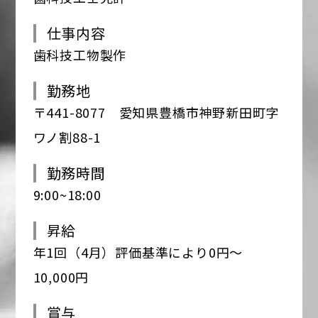
仕事内容
歯科技工物製作
勤務地
〒441-8077 愛知県豊橋市神野新田町字
ワノ割88-1
勤務時間
9:00~18:00
昇給
年1回（4月）評価基準により0円～
10,000円
賞与