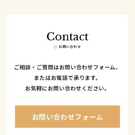
Contact
お問い合わせ
ご相談・ご質問はお問い合わせフォーム、
またはお電話で承ります。
お気軽にお問い合わせください。
お問い合わせフォーム