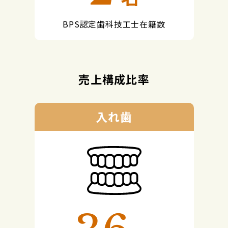
BPS認定歯科技工士在籍数
売上構成比率
入れ歯