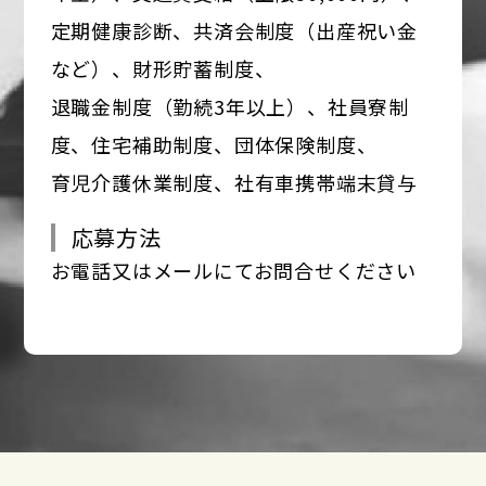
定期健康診断、共済会制度（出産祝い金
など）、財形貯蓄制度、
退職金制度（勤続3年以上）、社員寮制
度、住宅補助制度、団体保険制度、
育児介護休業制度、社有車携帯端末貸与
応募方法
お電話又はメールにてお問合せください