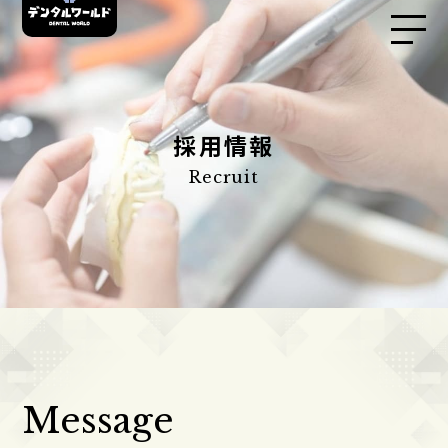
採用情報
Recruit
Message