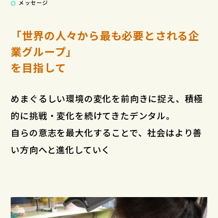
メッセージ
「世界の人々から最も必要とされる企
業グループ」
を目指して
めまぐるしい環境の変化を前向きに捉え、積極
的に挑戦・変化を続けてきたデンタル。
自らの意志を最大化することで、社会はより善
い方向へと進化していく