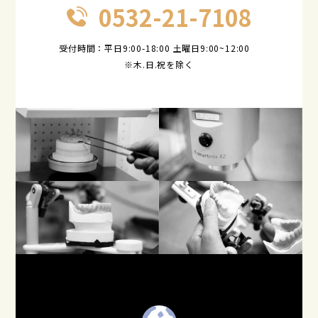
0532-21-7108
受付時間：平日9:00-18:00 土曜日9:00~12:00
※木.日.祝を除く