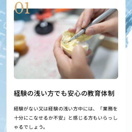
01
経験の浅い方でも安心の教育体制
経験がない又は経験の浅い方中には、「業務を
十分にこなせるか不安」と感じる方もいらっし
ゃるでしょう。