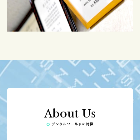
About Us
デンタルワールドの特徴