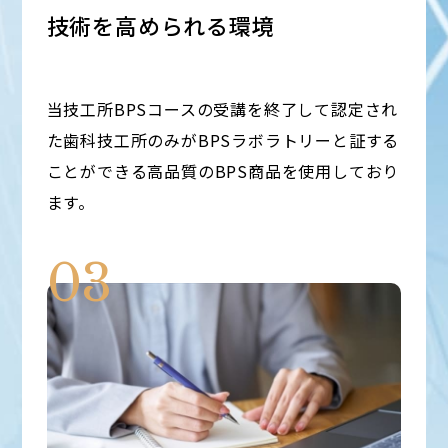
技術を高められる環境
当技工所BPSコースの受講を終了して認定され
た歯科技工所のみがBPSラボラトリーと証する
ことができる高品質のBPS商品を使用しており
ます。
03