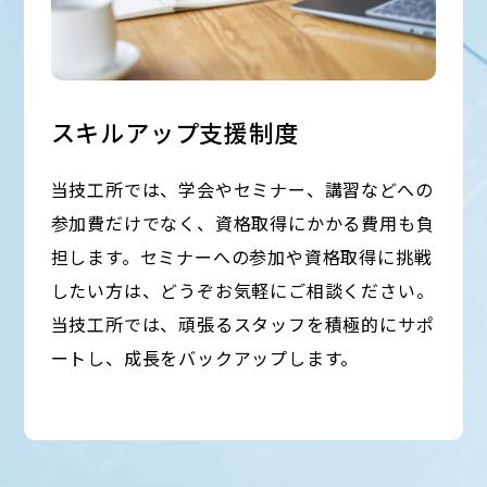
スキルアップ支援制度
当技工所では、学会やセミナー、講習などへの
参加費だけでなく、資格取得にかかる費用も負
担します。セミナーへの参加や資格取得に挑戦
したい方は、どうぞお気軽にご相談ください。
当技工所では、頑張るスタッフを積極的にサポ
ートし、成長をバックアップします。