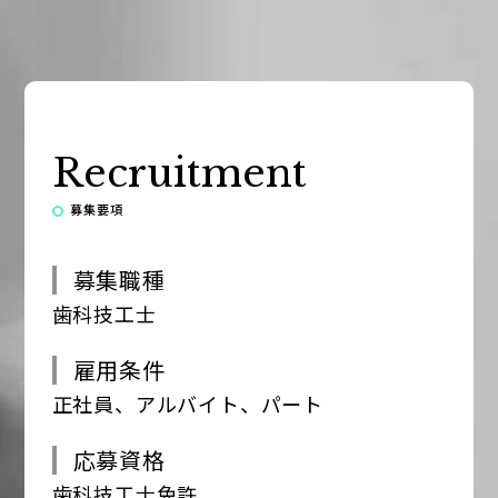
Recruitment
募集要項
募集職種
歯科技工士
雇用条件
正社員、アルバイト、パート
応募資格
歯科技工士免許