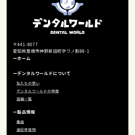
〒441-8077
愛知県豊橋市神野新田町字ワノ割88-1
ーホーム
ーデンタルワールドについて
私たちの想い
デンタルワールドの特徴
設備一覧
ー製品情報
義歯
歯冠修復物