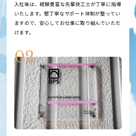
入社後は、経験豊富な先輩技工士が丁寧に指導
いたします。堅丁寧なサポート体制が整ってい
ますので、安心してお仕事に取り組んでいただ
けます。
02