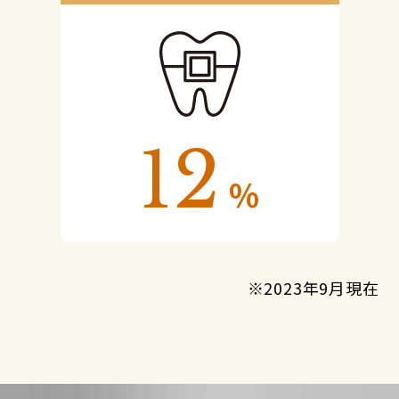
12
%
※2023年9月現在