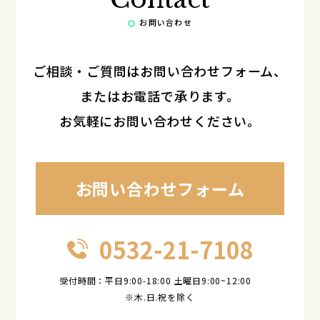
お問い合わせ
ご相談・ご質問はお問い合わせフォーム、
またはお電話で承ります。
お気軽にお問い合わせください。
お問い合わせフォーム
0532-21-7108
受付時間：平日9:00-18:00 土曜日9:00~12:00
※木.日.祝を除く