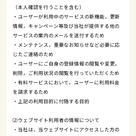
（本人確認を行うことを含む）
・ユーザーが利用中のサービスの新機能，更新
情報，キャンペーン等及び当社が提供する他の
サービスの案内のメールを送付するため
・メンテナンス，重要なお知らせなど必要に応
じたご連絡のため
・ユーザーにご自身の登録情報の閲覧や変更，
削除，ご利用状況の閲覧を行っていただくため
・有料サービスにおいて，ユーザーに利用料金
を請求するため
・上記の利用目的に付随する目的
⑵ウェブサイト利用者の情報について
・当社は、当ウェブサイトにアクセスした方の