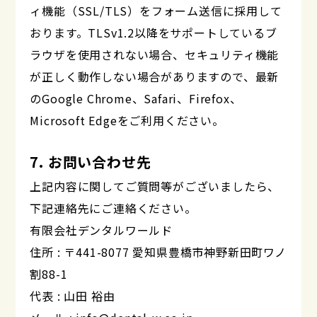
ィ機能（SSL/TLS）をフォーム送信に採用して
おります。TLSv1.2以降をサポートしているブ
ラウザを使用されない場合、セキュリティ機能
が正しく動作しない場合がありますので、最新
のGoogle Chrome、Safari、Firefox、
Microsoft Edgeをご利用ください。
7. お問い合わせ先
上記内容に関してご質問等がございましたら、
下記連絡先にご連絡ください。
有限会社デンタルワールド
住所 : 〒441-8077 愛知県豊橋市神野新田町ワノ
割88-1
代表 : 山田 裕由