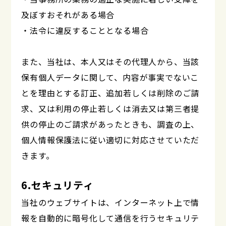
及ぼすおそれがある場合
・法令に違反することとなる場合
また、当社は、本人又はその代理人から、当該
保有個人データに関して、内容が事実でないこ
とを理由とする訂正、追加若しくは削除のご請
求、又は利用の停止若しくは消去又は第三者提
供の停止のご請求があったときも、調査の上、
個人情報保護法に従い適切に対応させていただ
きます。
6.セキュリティ
当社のウェブサイトは、インターネット上で情
報を自動的に暗号化して通信を行うセキュリテ