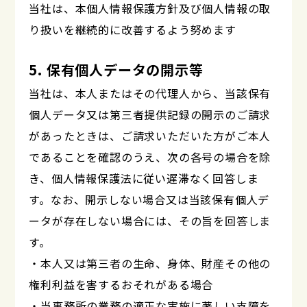
当社は、本個人情報保護方針及び個人情報の取
り扱いを継続的に改善するよう努めます
5. 保有個人データの開示等
当社は、本人またはその代理人から、当該保有
個人データ又は第三者提供記録の開示のご請求
があったときは、ご請求いただいた方がご本人
であることを確認のうえ、次の各号の場合を除
き、個人情報保護法に従い遅滞なく回答しま
す。なお、開示しない場合又は当該保有個人デ
ータが存在しない場合には、その旨を回答しま
す。
・本人又は第三者の生命、身体、財産その他の
権利利益を害するおそれがある場合
・当事務所の業務の適正な実施に著しい支障を