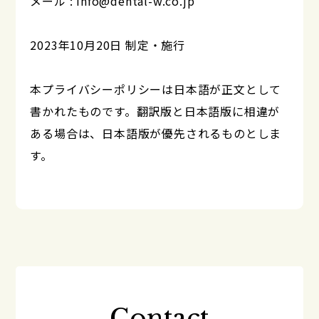
メール : info@dental-w.co.jp
2023年10月20日 制定・施行
本プライバシーポリシーは日本語が正文として
書かれたものです。翻訳版と日本語版に相違が
ある場合は、日本語版が優先されるものとしま
す。
Contact