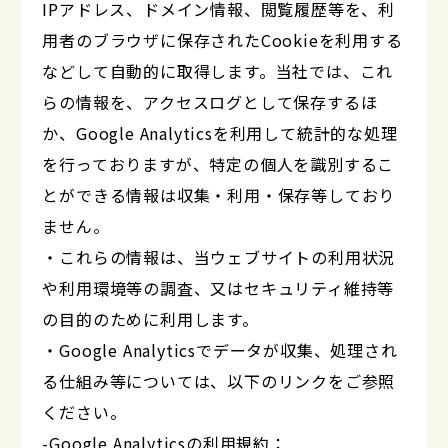
IPアドレス、ドメイン情報、閲覧履歴等を、利
用者のブラウザに保存されたCookieを利用する
などして自動的に取得します。当社では、これ
らの情報を、アクセスログとして保存するほ
か、Google Analyticsを利用して統計的な処理
を行っておりますが、特定の個人を識別するこ
とができる情報は収集・利用・保存等しており
ません。
・これらの情報は、当ウェブサイトの利用状況
や利用環境等の調査、又はセキュリティ維持等
の目的のために利用します。
・Google Analyticsでデータが収集、処理され
る仕組み等については、以下のリンクをご参照
ください。
-Google Analyticsの利用規約：