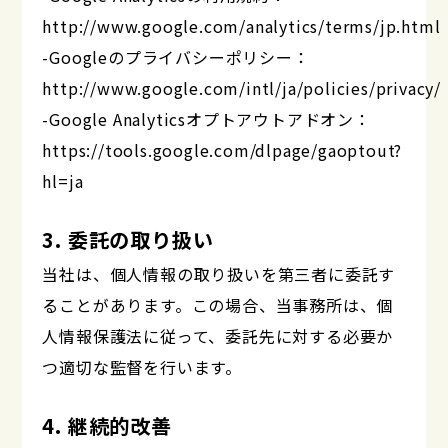
http://www.google.com/analytics/terms/jp.html
-Googleのプライバシーポリシー：
http://www.google.com/intl/ja/policies/privacy/
-Google Analyticsオプトアウトアドオン：
https://tools.google.com/dlpage/gaoptout?
hl=ja
3. 委託の取り扱い
当社は、個人情報の取り扱いを第三者に委託す
ることがあります。この場合、当事務所は、個
人情報保護法に従って、委託先に対する必要か
つ適切な監督を行います。
4. 継続的改善