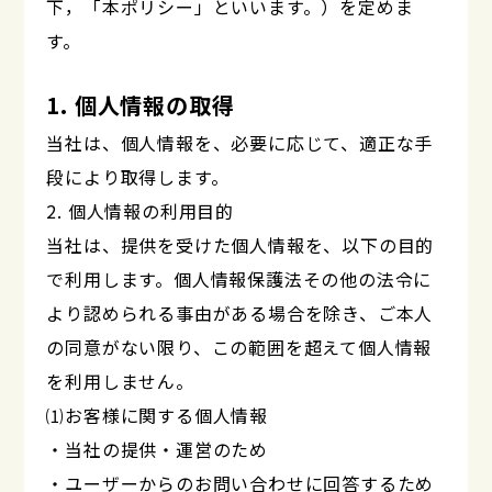
下，「本ポリシー」といいます。）を定めま
す。
1. 個人情報の取得
当社は、個人情報を、必要に応じて、適正な手
段により取得します。
2. 個人情報の利用目的
当社は、提供を受けた個人情報を、以下の目的
で利用します。個人情報保護法その他の法令に
より認められる事由がある場合を除き、ご本人
の同意がない限り、この範囲を超えて個人情報
を利用しません。
⑴お客様に関する個人情報
・当社の提供・運営のため
・ユーザーからのお問い合わせに回答するため