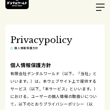
Privacypolicy
個人情報保護方針
個人情報保護方針
有限会社デンタルワールド（以下，「当社」と
いいます。）は，本ウェブサイト上で提供する
サービス（以下,「本サービス」といいます。）
における，ユーザーの個人情報の取扱いについ
て，以下のとおりプライバシーポリシー（以