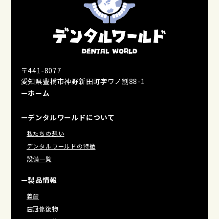
〒441-8077
愛知県豊橋市神野新田町字ワノ割88-1
ーホーム
ーデンタルワールドについて
私たちの想い
デンタルワールドの特徴
設備一覧
ー製品情報
義歯
歯冠修復物