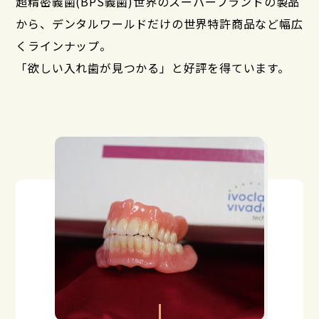
超精密義歯(BPS義歯)世界のスーパーブランドの製品
から、デンタルワールドだけの世界特許商品など幅広
くラインナップ。
「欲しい入れ歯が見つかる」と好評を得ています。