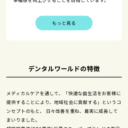
もっと見る
デンタルワールドの特徴
メディカルケアを通して、「快適な歯生活をお客様に
提供することにより、地域社会に貢献する」というコ
ンセプトのもと、
日々改善を重ね、着実に成長して
まいりました。