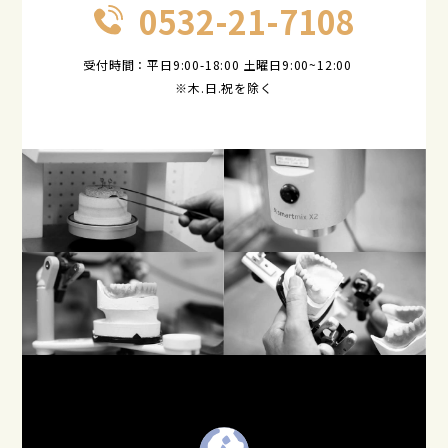
0532-21-7108
受付時間：平日9:00-18:00 土曜日9:00~12:00
※木.日.祝を除く