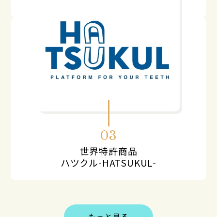
03
世界特許商品
ハツクル-HATSUKUL-
もっと見る