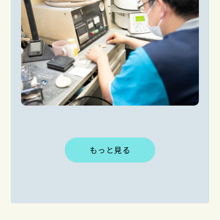
もっと見る