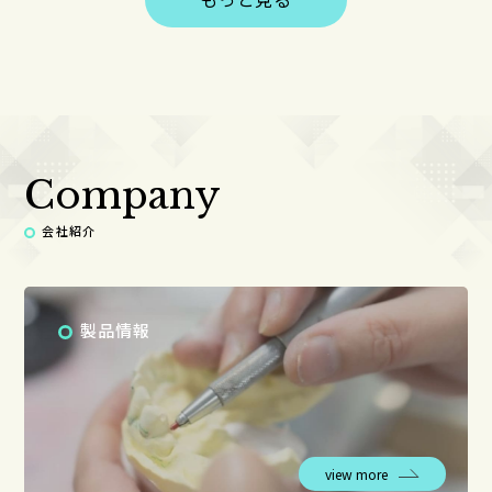
Company
会社紹介
製品情報
view more