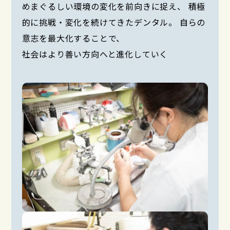
めまぐるしい環境の変化を前向きに捉え、 積極
的に挑戦・変化を続けてきたデンタル。 自らの
意志を最大化することで、
社会はより善い方向へと進化していく