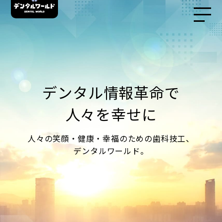
デンタル情報革命で
人々を幸せに
人々の笑顔・健康・幸福のための歯科技工、
デンタルワールド。