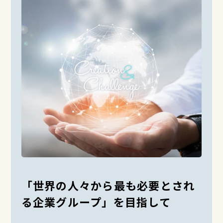
「世界の人々から最も必要とされ
る
企業グループ」を目指して