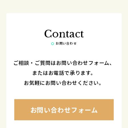
Contact
お問い合わせ
ご相談・ご質問はお問い合わせフォーム、
またはお電話で承ります。
お気軽にお問い合わせください。
お問い合わせフォーム