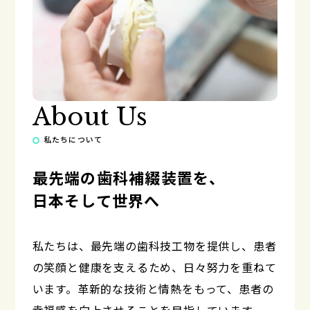
About Us
私たちについて
最先端の歯科補綴装置を、
日本そして世界へ
私たちは、最先端の歯科技工物を提供し、患者
の笑顔と健康を支えるため、日々努力を重ねて
います。革新的な技術と情熱をもって、患者の
幸福感を向上させることを目指しています。