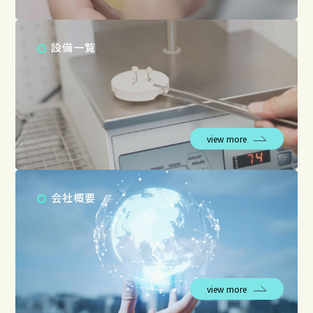
設備一覧
view more
会社概要
view more