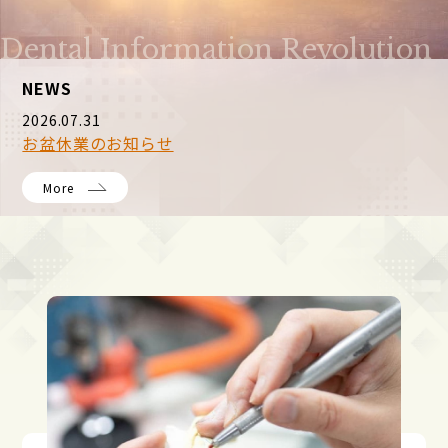
Dental Information Revolution
NEWS
2026.07.31
お盆休業のお知らせ
More